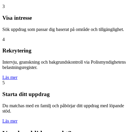
3
Visa intresse
Sök uppdrag som passar dig baserat på område och tillgänglighet.
4
Rekrytering
Intervju, granskning och bakgrundskontroll via Polismyndighetens
belastningsregister.
Läs mer
5
Starta ditt uppdrag
Du matchas med en familj och påbörjar ditt uppdrag med löpande
stöd.
Läs mer