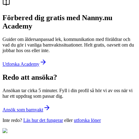
Förbered dig gratis med Nanny.nu
Academy
Guider om åldersanpassad lek, kommunikation med föräldrar och
vad du gör i vanliga barnvaktssituationer. Helt gratis, oavsett om du
jobbar hos oss eller inte.
Utforska Academy
Redo att ansöka?
Ansökan tar cirka 5 minuter. Fyll i din profil så hör vi av oss när vi
har ett uppdrag som passar dig.
Ansök som barnvakt
Inte redo?
Läs hur det fungerar
eller
utforska löner