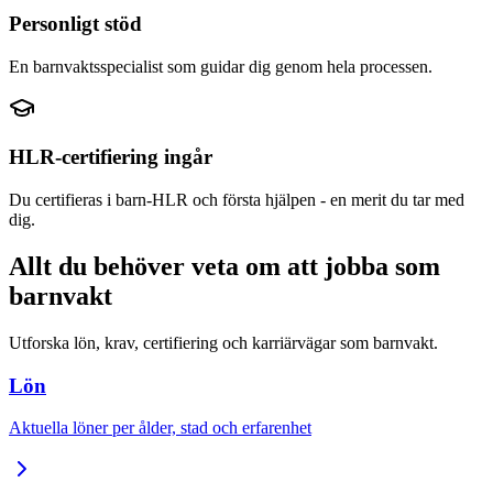
Personligt stöd
En barnvaktsspecialist som guidar dig genom hela processen.
HLR-certifiering ingår
Du certifieras i barn-HLR och första hjälpen - en merit du tar med
dig.
Allt du behöver veta om att jobba som
barnvakt
Utforska lön, krav, certifiering och karriärvägar som barnvakt.
Lön
Aktuella löner per ålder, stad och erfarenhet