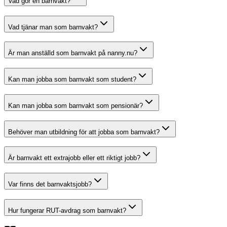
Vad gör en barnvakt?
Vad tjänar man som barnvakt?
Är man anställd som barnvakt på nanny.nu?
Kan man jobba som barnvakt som student?
Kan man jobba som barnvakt som pensionär?
Behöver man utbildning för att jobba som barnvakt?
Är barnvakt ett extrajobb eller ett riktigt jobb?
Var finns det barnvaktsjobb?
Hur fungerar RUT-avdrag som barnvakt?