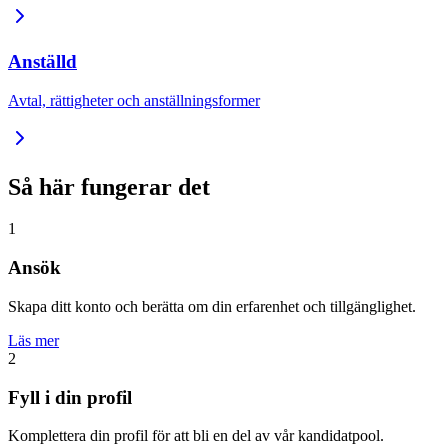
Anställd
Avtal, rättigheter och anställningsformer
Så här fungerar det
1
Ansök
Skapa ditt konto och berätta om din erfarenhet och tillgänglighet.
Läs mer
2
Fyll i din profil
Komplettera din profil för att bli en del av vår kandidatpool.