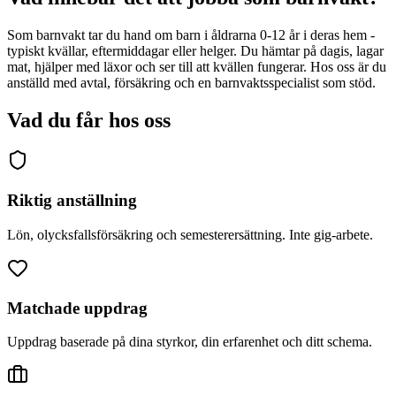
Som barnvakt tar du hand om barn i åldrarna 0-12 år i deras hem -
typiskt kvällar, eftermiddagar eller helger. Du hämtar på dagis, lagar
mat, hjälper med läxor och ser till att kvällen fungerar. Hos oss är du
anställd med avtal, försäkring och en barnvaktsspecialist som stöd.
Vad du får hos oss
Riktig anställning
Lön, olycksfallsförsäkring och semesterersättning. Inte gig-arbete.
Matchade uppdrag
Uppdrag baserade på dina styrkor, din erfarenhet och ditt schema.