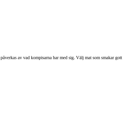
 påverkas av vad kompisarna har med sig. Välj mat som smakar gott