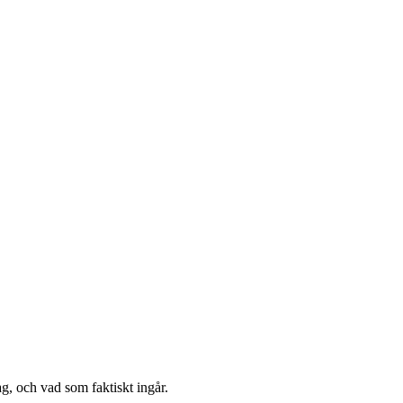
g, och vad som faktiskt ingår.