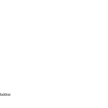
 faddrar