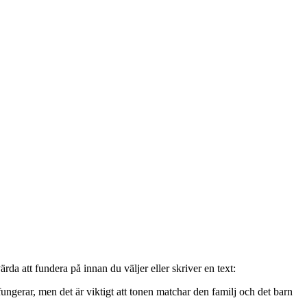
ärda att fundera på innan du väljer eller skriver en text:
fungerar, men det är viktigt att tonen matchar den familj och det barn