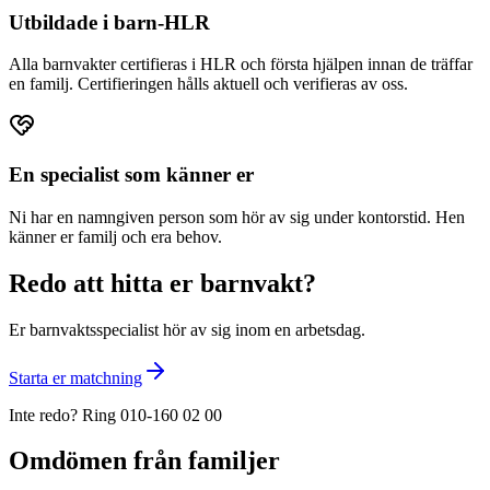
Utbildade i barn-HLR
Alla barnvakter certifieras i HLR och första hjälpen innan de träffar
en familj. Certifieringen hålls aktuell och verifieras av oss.
En specialist som känner er
Ni har en namngiven person som hör av sig under kontorstid. Hen
känner er familj och era behov.
Redo att hitta er barnvakt?
Er barnvaktsspecialist hör av sig inom en arbetsdag.
Starta er matchning
Inte redo? Ring 010-160 02 00
Omdömen från familjer