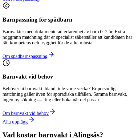
Barnpassning för spädbarn
Barnvakter med dokumenterad erfarenhet av barn 0–2 år. Extra
noggrann matchning där er specialist säkerställer att kandidaten har
rätt kompetens och trygghet för de allra minsta.
Om spädbarnspassning
Barnvakt vid behov
Behöver ni barnvakt ibland, inte varje vecka? Er personliga
matchning gäller även för sporadiska tillfällen. Samma barnvakt,
ingen ny sökning — ring eller boka när det passar.
Om barnvakt vid behov
Alla upplägg
Vad kostar barnvakt i Alingsås?