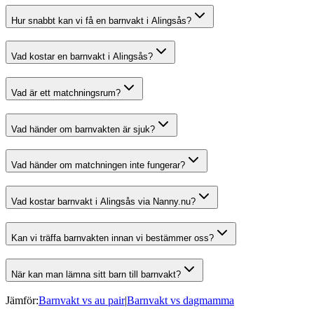
Hur snabbt kan vi få en barnvakt i Alingsås?
Vad kostar en barnvakt i Alingsås?
Vad är ett matchningsrum?
Vad händer om barnvakten är sjuk?
Vad händer om matchningen inte fungerar?
Vad kostar barnvakt i Alingsås via Nanny.nu?
Kan vi träffa barnvakten innan vi bestämmer oss?
När kan man lämna sitt barn till barnvakt?
Jämför:
Barnvakt vs au pair
|
Barnvakt vs dagmamma