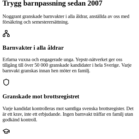
Trygg barnpassning sedan 2007
Noggrant granskade barnvakter i alla åldrar, anställda av oss med
försäkring och semesterersättning.
Barnvakter i alla åldrar
Erfarna vuxna och engagerade unga. Yepstr-nätverket ger oss
tillgång till över 50 000 granskade kandidater i hela Sverige. Varje
barnvakt granskas innan hen möter en familj.
Granskade mot brottsregistret
Varje kandidat kontrolleras mot samtliga svenska brottsregister. Det
är ett krav, inte ett erbjudande. Ingen barnvakt träffar en familj utan
godkänd kontroll.