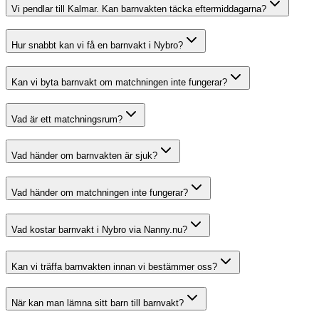
Vi pendlar till Kalmar. Kan barnvakten täcka eftermiddagarna?
Hur snabbt kan vi få en barnvakt i Nybro?
Kan vi byta barnvakt om matchningen inte fungerar?
Vad är ett matchningsrum?
Vad händer om barnvakten är sjuk?
Vad händer om matchningen inte fungerar?
Vad kostar barnvakt i Nybro via Nanny.nu?
Kan vi träffa barnvakten innan vi bestämmer oss?
När kan man lämna sitt barn till barnvakt?