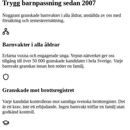
Trygg barnpassning sedan 2007
Noggrant granskade barnvakter i alla åldrar, anställda av oss med
försäkring och semesterersättning.
Barnvakter i alla åldrar
Erfarna vuxna och engagerade unga. Yepstr-nätverket ger oss
tillgång till över 50 000 granskade kandidater i hela Sverige. Varje
barnvakt granskas innan hen möter en familj.
Granskade mot brottsregistret
Varje kandidat kontrolleras mot samtliga svenska brottsregister. Det
är ett krav, inte ett erbjudande. Ingen barnvakt träffar en familj utan
godkänd kontroll.