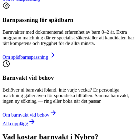
Barnpassning för spädbarn
Barnvakter med dokumenterad erfarenhet av barn 0–2 år. Extra
noggrann matchning där er specialist säkerställer att kandidaten har
rätt kompetens och trygghet för de allra minsta.
Om spädbarnspassning
Barnvakt vid behov
Behöver ni barnvakt ibland, inte varje vecka? Er personliga
matchning gäller även för sporadiska tillfällen. Samma barnvakt,
ingen ny sökning — ring eller boka när det passar.
Om barnvakt vid behov
Alla upplägg
Vad kostar barnvakt i Nybro?