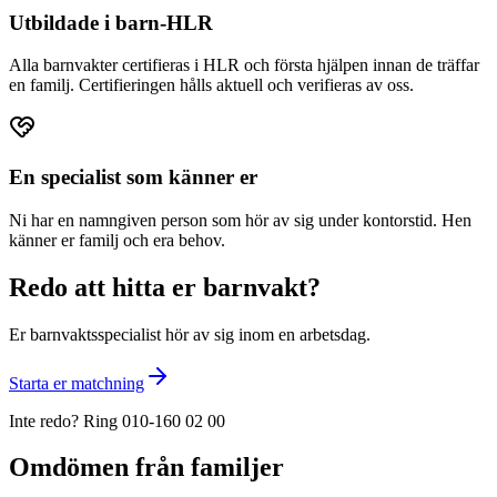
Utbildade i barn-HLR
Alla barnvakter certifieras i HLR och första hjälpen innan de träffar
en familj. Certifieringen hålls aktuell och verifieras av oss.
En specialist som känner er
Ni har en namngiven person som hör av sig under kontorstid. Hen
känner er familj och era behov.
Redo att hitta er barnvakt?
Er barnvaktsspecialist hör av sig inom en arbetsdag.
Starta er matchning
Inte redo? Ring 010-160 02 00
Omdömen från familjer