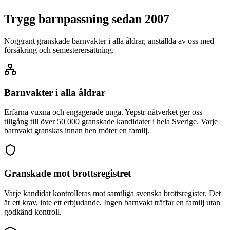
Trygg barnpassning sedan 2007
Noggrant granskade barnvakter i alla åldrar, anställda av oss med
försäkring och semesterersättning.
Barnvakter i alla åldrar
Erfarna vuxna och engagerade unga. Yepstr-nätverket ger oss
tillgång till över 50 000 granskade kandidater i hela Sverige. Varje
barnvakt granskas innan hen möter en familj.
Granskade mot brottsregistret
Varje kandidat kontrolleras mot samtliga svenska brottsregister. Det
är ett krav, inte ett erbjudande. Ingen barnvakt träffar en familj utan
godkänd kontroll.