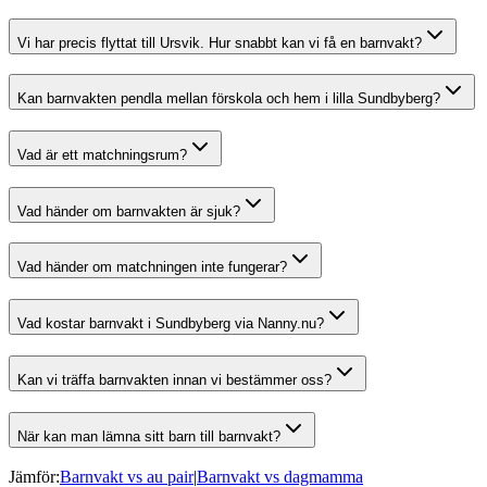
Vi har precis flyttat till Ursvik. Hur snabbt kan vi få en barnvakt?
Kan barnvakten pendla mellan förskola och hem i lilla Sundbyberg?
Vad är ett matchningsrum?
Vad händer om barnvakten är sjuk?
Vad händer om matchningen inte fungerar?
Vad kostar barnvakt i Sundbyberg via Nanny.nu?
Kan vi träffa barnvakten innan vi bestämmer oss?
När kan man lämna sitt barn till barnvakt?
Jämför:
Barnvakt vs au pair
|
Barnvakt vs dagmamma