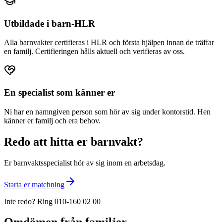
Utbildade i barn-HLR
Alla barnvakter certifieras i HLR och första hjälpen innan de träffar
en familj. Certifieringen hålls aktuell och verifieras av oss.
En specialist som känner er
Ni har en namngiven person som hör av sig under kontorstid. Hen
känner er familj och era behov.
Redo att hitta er barnvakt?
Er barnvaktsspecialist hör av sig inom en arbetsdag.
Starta er matchning
Inte redo? Ring 010-160 02 00