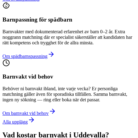
Barnpassning för spädbarn
Barnvakter med dokumenterad erfarenhet av barn 0–2 år. Extra
noggrann matchning där er specialist säkerställer att kandidaten har
rätt kompetens och trygghet för de allra minsta.
Om spädbarnspassning
Barnvakt vid behov
Behöver ni barnvakt ibland, inte varje vecka? Er personliga
matchning gäller även för sporadiska tillfällen. Samma barnvakt,
ingen ny sökning — ring eller boka när det passar.
Om barnvakt vid behov
Alla upplägg
Vad kostar barnvakt i Uddevalla?