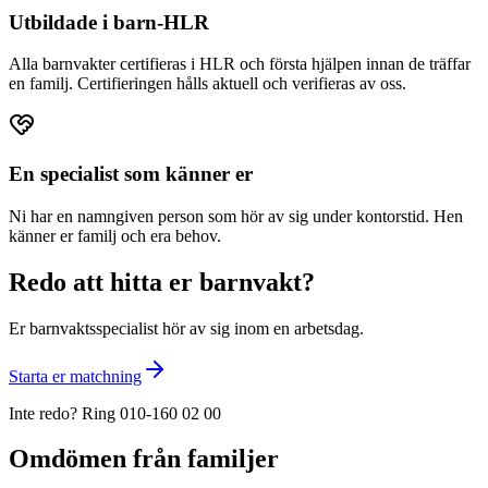
Utbildade i barn-HLR
Alla barnvakter certifieras i HLR och första hjälpen innan de träffar
en familj. Certifieringen hålls aktuell och verifieras av oss.
En specialist som känner er
Ni har en namngiven person som hör av sig under kontorstid. Hen
känner er familj och era behov.
Redo att hitta er barnvakt?
Er barnvaktsspecialist hör av sig inom en arbetsdag.
Starta er matchning
Inte redo? Ring 010-160 02 00
Omdömen från familjer