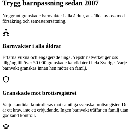
Trygg barnpassning sedan 2007
Noggrant granskade barnvakter i alla åldrar, anställda av oss med
försäkring och semesterersättning.
Barnvakter i alla åldrar
Erfarna vuxna och engagerade unga. Yepstr-nätverket ger oss
tillgång till över 50 000 granskade kandidater i hela Sverige. Varje
barnvakt granskas innan hen möter en familj.
Granskade mot brottsregistret
Varje kandidat kontrolleras mot samtliga svenska brottsregister. Det
är ett krav, inte ett erbjudande. Ingen barnvakt träffar en familj utan
godkänd kontroll.