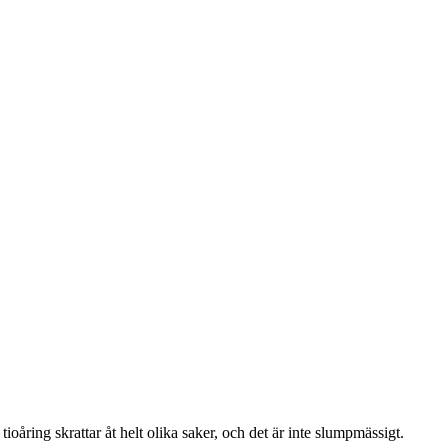
n tioåring skrattar åt helt olika saker, och det är inte slumpmässigt.