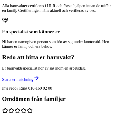
Alla barnvakter certifieras i HLR och första hjälpen innan de träffar
en familj. Certifieringen hålls aktuell och verifieras av oss.
En specialist som känner er
Ni har en namngiven person som hör av sig under kontorstid. Hen
känner er familj och era behov.
Redo att hitta er barnvakt?
Er barnvaktsspecialist hör av sig inom en arbetsdag.
Starta er matchning
Inte redo? Ring 010-160 02 00
Omdömen från familjer