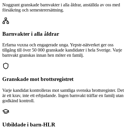
Noggrant granskade barnvakter i alla åldrar, anställda av oss med
försäkring och semesterersättning.
Barnvakter i alla åldrar
Erfarna vuxna och engagerade unga. Yepstr-nätverket ger oss
tillgång till över 50 000 granskade kandidater i hela Sverige. Varje
barnvakt granskas innan hen möter en familj.
Granskade mot brottsregistret
Varje kandidat kontrolleras mot samtliga svenska brottsregister. Det
är ett krav, inte ett erbjudande. Ingen barnvakt träffar en familj utan
godkänd kontroll.
Utbildade i barn-HLR