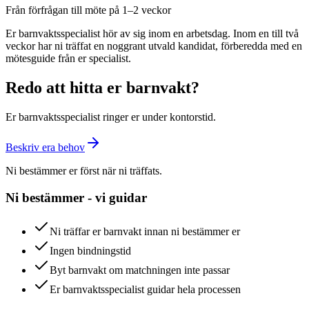
Från förfrågan till möte på 1–2 veckor
Er barnvaktsspecialist hör av sig inom en arbetsdag. Inom en till två
veckor har ni träffat en noggrant utvald kandidat, förberedda med en
mötesguide från er specialist.
Redo att hitta er barnvakt?
Er barnvaktsspecialist ringer er under kontorstid.
Beskriv era behov
Ni bestämmer er först när ni träffats.
Ni bestämmer - vi guidar
Ni träffar er barnvakt innan ni bestämmer er
Ingen bindningstid
Byt barnvakt om matchningen inte passar
Er barnvaktsspecialist guidar hela processen